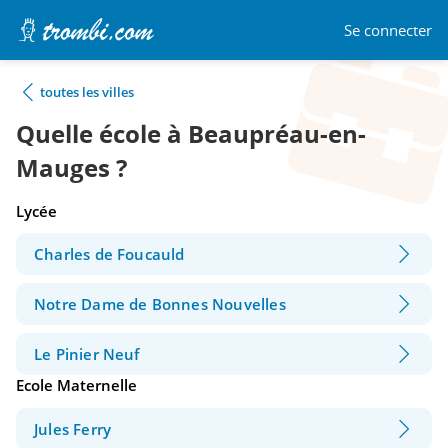
Se connecter
toutes les villes
Quelle école à Beaupréau-en-
Mauges ?
Lycée
Charles de Foucauld
Notre Dame de Bonnes Nouvelles
Le Pinier Neuf
Ecole Maternelle
Jules Ferry