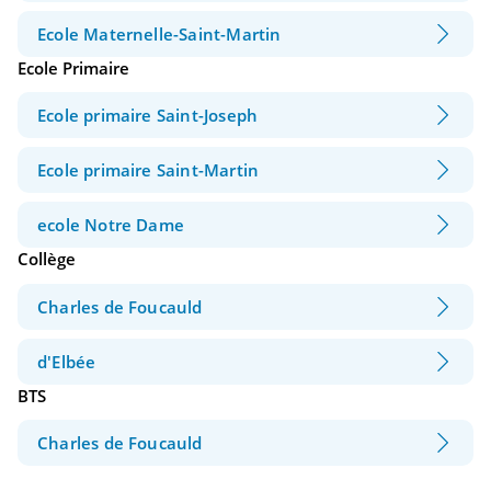
Ecole Maternelle-Saint-Martin
Ecole Primaire
Ecole primaire Saint-Joseph
Ecole primaire Saint-Martin
ecole Notre Dame
Collège
Charles de Foucauld
d'Elbée
BTS
Charles de Foucauld