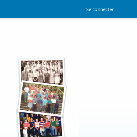
Se connecter