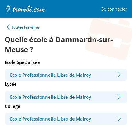
Se connecter
toutes les villes
Quelle école à Dammartin-sur-
Meuse ?
Ecole Spécialisée
Ecole Professionnelle Libre de Malroy
Lycée
Ecole Professionnelle Libre de Malroy
Collège
Ecole Professionnelle Libre de Malroy