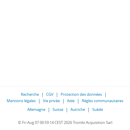
Recherche
CGV
Protection des données
Mentions légales
Vie privée
Aide
Règles communautaires
Allemagne
Suisse
Autriche
Suède
© Fri Aug 07 00:59:14 CEST 2026 Trombi Acquisition Sarl