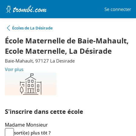
Se connecter
Écoles de La Désirade
École Maternelle de Baie-Mahault,
Ecole Maternelle, La Désirade
Baie-Mahault, 97127 La Desirade
Voir plus
S'inscrire dans cette école
Madame
Monsieur
sorti(e) plus tôt ?