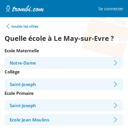
Se connecter
toutes les villes
Quelle école à Le May-sur-Evre ?
Ecole Maternelle
Notre-Dame
Collège
Saint-Joseph
Ecole Primaire
Saint-Joseph
Ecole Jean Moulins