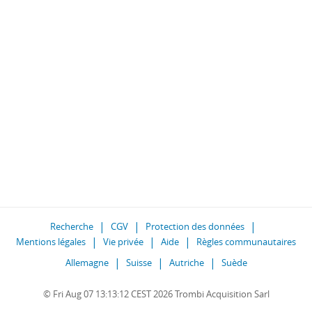
Recherche
CGV
Protection des données
Mentions légales
Vie privée
Aide
Règles communautaires
Allemagne
Suisse
Autriche
Suède
© Fri Aug 07 13:13:12 CEST 2026 Trombi Acquisition Sarl