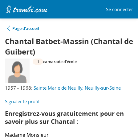
Se connecter
Page d'accueil
Chantal Batbet-Massin (Chantal de
Guibert)
1
camarade d'école
1957 - 1968:
Sainte Marie de Neuilly, Neuilly-sur-Seine
Signaler le profil
Enregistrez-vous gratuitement pour en
savoir plus sur Chantal :
Madame
Monsieur