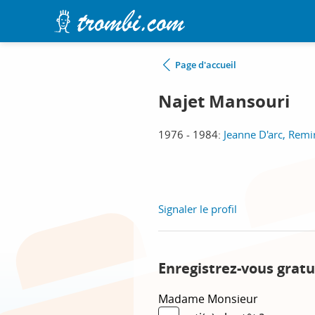
Page d'accueil
Najet Mansouri
1976 - 1984:
Jeanne D'arc, Rem
Signaler le profil
Enregistrez-vous gratu
Madame
Monsieur