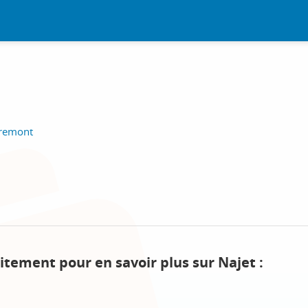
iremont
itement pour en savoir plus sur Najet :