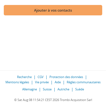
Ajouter à vos contacts
Recherche
CGV
Protection des données
Mentions légales
Vie privée
Aide
Règles communautaires
Allemagne
Suisse
Autriche
Suède
© Sat Aug 08 11:54:21 CEST 2026 Trombi Acquisition Sarl