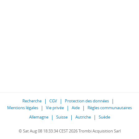
Recherche
CGV
Protection des données
Mentions légales
Vie privée
Aide
Règles communautaires
Allemagne
Suisse
Autriche
Suède
© Sat Aug 08 18:33:34 CEST 2026 Trombi Acquisition Sarl