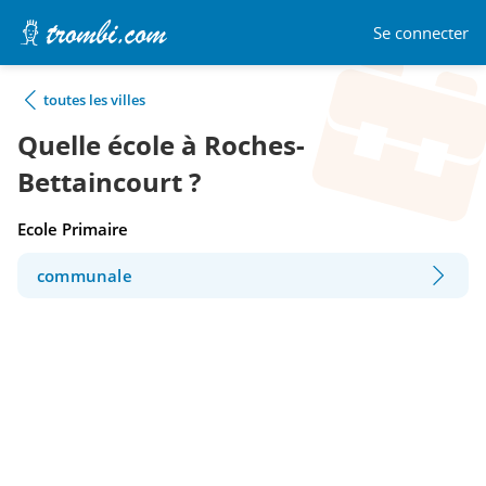
Se connecter
toutes les villes
Quelle école à Roches-
Bettaincourt ?
Ecole Primaire
communale