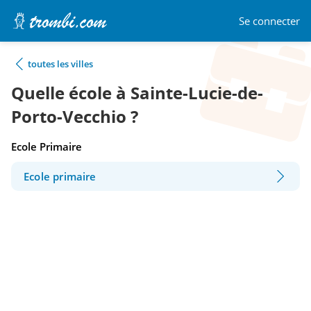
Se connecter
toutes les villes
Quelle école à Sainte-Lucie-de-
Porto-Vecchio ?
Ecole Primaire
Ecole primaire