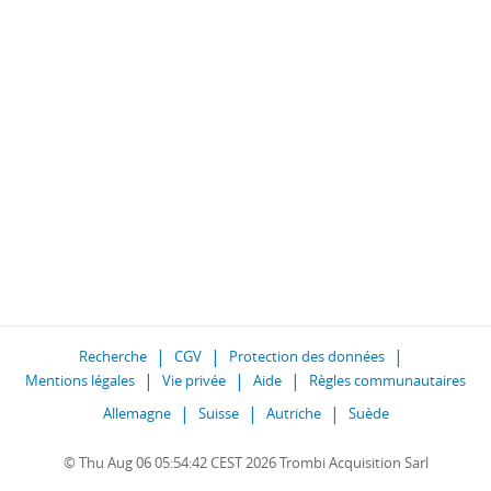
Recherche
CGV
Protection des données
Mentions légales
Vie privée
Aide
Règles communautaires
Allemagne
Suisse
Autriche
Suède
© Thu Aug 06 05:54:42 CEST 2026 Trombi Acquisition Sarl