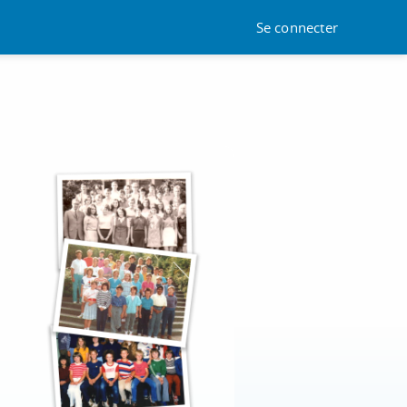
Se connecter