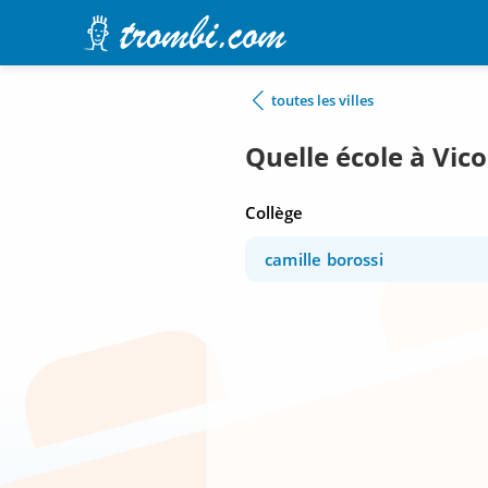
toutes les villes
Quelle école à Vico
Collège
camille borossi