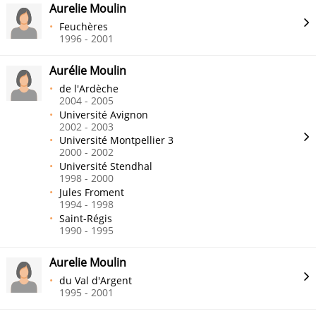
Aurelie Moulin
Feuchères
1996 - 2001
Aurélie Moulin
de l'Ardèche
2004 - 2005
Université Avignon
2002 - 2003
Université Montpellier 3
2000 - 2002
Université Stendhal
1998 - 2000
Jules Froment
1994 - 1998
Saint-Régis
1990 - 1995
Aurelie Moulin
du Val d'Argent
1995 - 2001