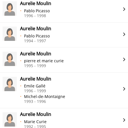
Aurelie Moulin
Pablo Picasso
1996 - 1998
Aurelie Moulin
Pablo Picasso
1994 - 1997
Aurelie Moulin
pierre et marie curie
1995 - 1999
Aurelie Moulin
Emile Gallé
1996 - 1999
Michel-de-Montaigne
1993 - 1996
Aurelie Moulin
Marie Curie
1992 - 1995