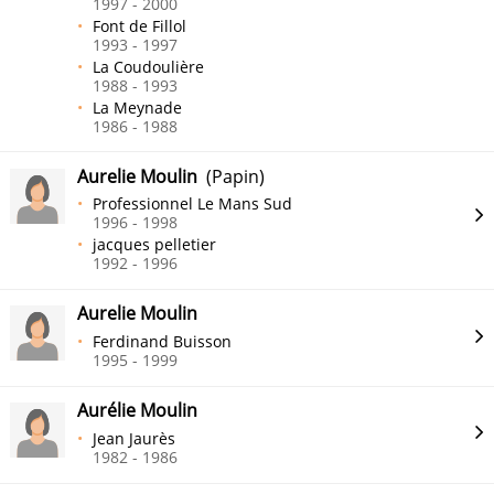
1997 - 2000
Font de Fillol
1993 - 1997
La Coudoulière
1988 - 1993
La Meynade
1986 - 1988
Aurelie Moulin
(Papin)
Professionnel Le Mans Sud
1996 - 1998
jacques pelletier
1992 - 1996
Aurelie Moulin
Ferdinand Buisson
1995 - 1999
Aurélie Moulin
Jean Jaurès
1982 - 1986