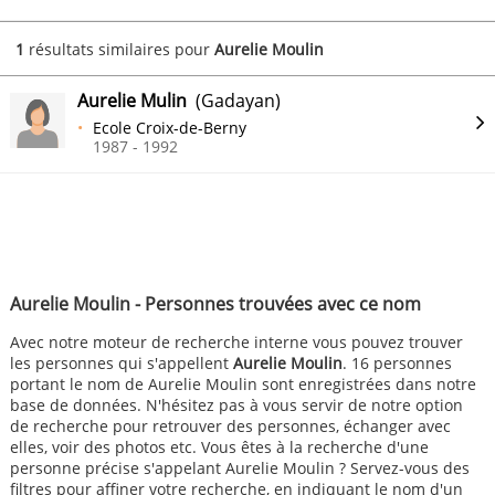
1
résultats similaires pour
Aurelie Moulin
Aurelie Mulin
(Gadayan)
Ecole Croix-de-Berny
1987 - 1992
Aurelie Moulin - Personnes trouvées avec ce nom
Avec notre moteur de recherche interne vous pouvez trouver
les personnes qui s'appellent
Aurelie Moulin
. 16 personnes
portant le nom de Aurelie Moulin sont enregistrées dans notre
base de données. N'hésitez pas à vous servir de notre option
de recherche pour retrouver des personnes, échanger avec
elles, voir des photos etc. Vous êtes à la recherche d'une
personne précise s'appelant Aurelie Moulin ? Servez-vous des
filtres pour affiner votre recherche, en indiquant le nom d'un