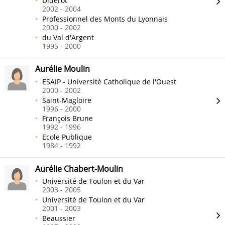
Diderot
2002 - 2004
Professionnel des Monts du Lyonnais
2000 - 2002
du Val d'Argent
1995 - 2000
Aurélie Moulin
ESAIP - Université Catholique de l'Ouest
2000 - 2002
Saint-Magloire
1996 - 2000
François Brune
1992 - 1996
Ecole Publique
1984 - 1992
Aurélie Chabert-Moulin
Université de Toulon et du Var
2003 - 2005
Université de Toulon et du Var
2001 - 2003
Beaussier