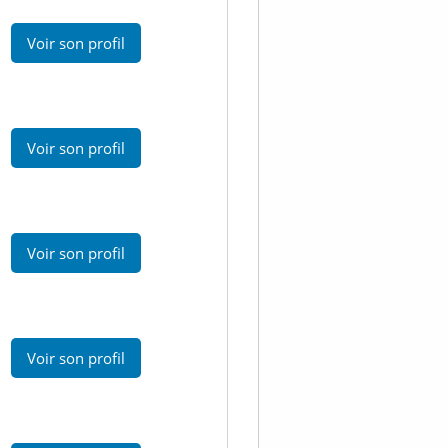
Voir son profil
Voir son profil
Voir son profil
Voir son profil