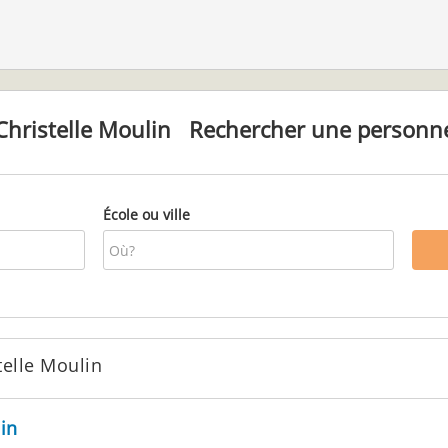
Christelle Moulin
Rechercher une personn
École ou ville
elle Moulin
in