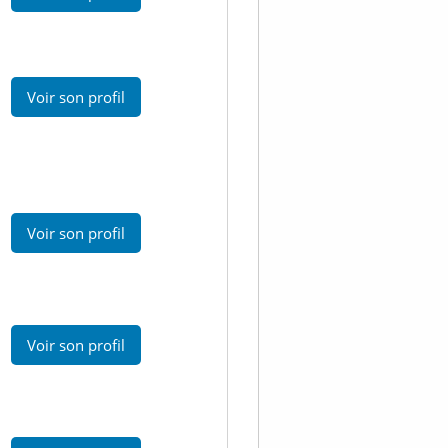
Voir son profil
Voir son profil
Voir son profil