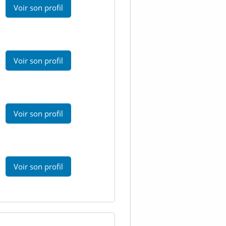
Voir son profil
Voir son profil
Voir son profil
Voir son profil