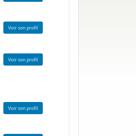
Voir son profil
Voir son profil
Voir son profil