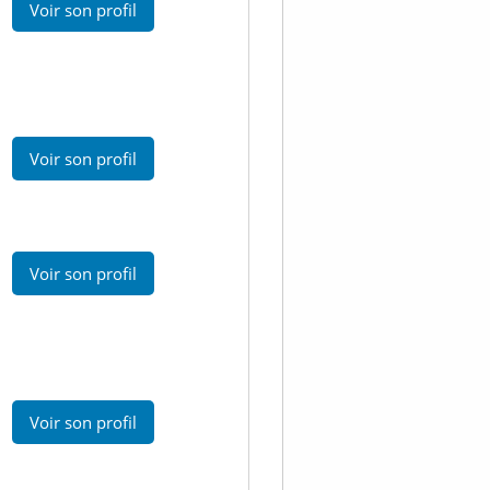
Voir son profil
Voir son profil
Voir son profil
Voir son profil