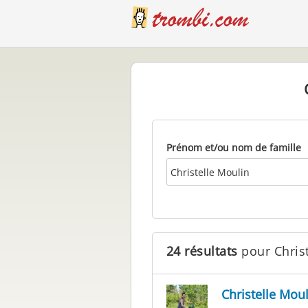
Prénom et/ou nom de famille
24 résultats
pour Christ
Christelle Moul