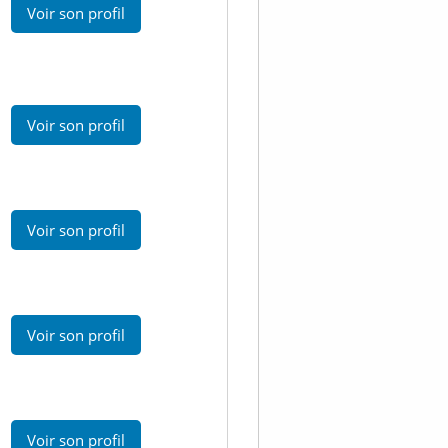
Voir son profil
Voir son profil
Voir son profil
Voir son profil
Voir son profil