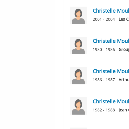
Christelle Moul
2001 - 2004
Les C
Christelle Moul
1980 - 1986
Grou
Christelle Moul
1986 - 1987
Arth
Christelle Moul
1982 - 1988
Jean 