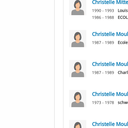
Christelle Mitt
1990 - 1993
Louis
1986 - 1988
ECOL
Christelle Moul
1987 - 1989
Ecole
Christelle Moul
1987 - 1989
Charl
Christelle Moul
1973 - 1978
schwe
Christelle Moul