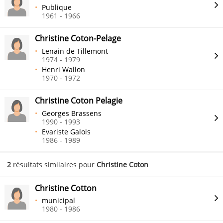
Publique
1961 - 1966
Christine Coton-Pelage
Lenain de Tillemont
1974 - 1979
Henri Wallon
1970 - 1972
Christine Coton Pelagie
Georges Brassens
1990 - 1993
Evariste Galois
1986 - 1989
2
résultats similaires pour
Christine Coton
Christine Cotton
municipal
1980 - 1986