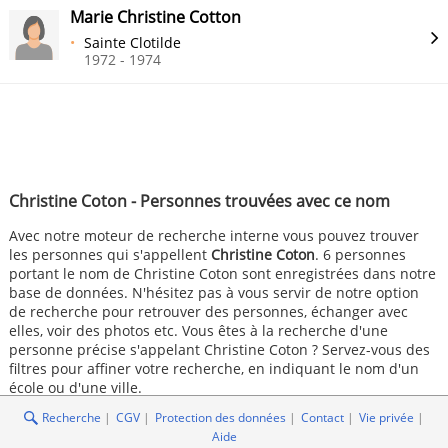
Marie Christine Cotton
Sainte Clotilde
1972 - 1974
Christine Coton - Personnes trouvées avec ce nom
Avec notre moteur de recherche interne vous pouvez trouver
les personnes qui s'appellent
Christine Coton
. 6 personnes
portant le nom de Christine Coton sont enregistrées dans notre
base de données. N'hésitez pas à vous servir de notre option
de recherche pour retrouver des personnes, échanger avec
elles, voir des photos etc. Vous êtes à la recherche d'une
personne précise s'appelant Christine Coton ? Servez-vous des
filtres pour affiner votre recherche, en indiquant le nom d'un
école ou d'une ville.
Recherche
CGV
Protection des données
Contact
Vie privée
Aide