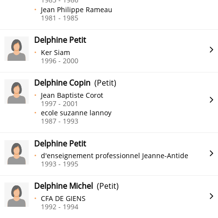
Jean Philippe Rameau
1981 - 1985
Delphine Petit
Ker Siam
1996 - 2000
Delphine Copin
(Petit)
Jean Baptiste Corot
1997 - 2001
ecole suzanne lannoy
1987 - 1993
Delphine Petit
d'enseignement professionnel Jeanne-Antide
1993 - 1995
Delphine Michel
(Petit)
CFA DE GIENS
1992 - 1994