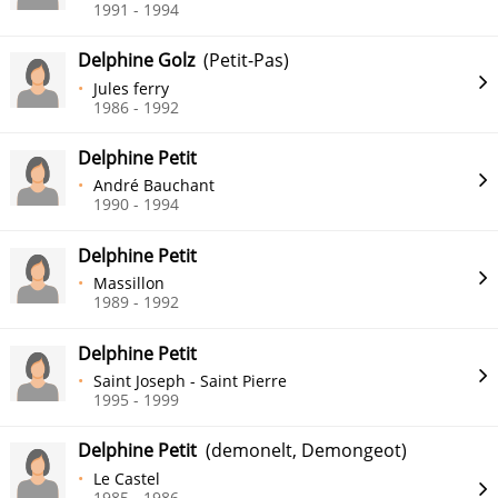
1991 - 1994
Delphine Golz
(Petit-Pas)
Jules ferry
1986 - 1992
Delphine Petit
André Bauchant
1990 - 1994
Delphine Petit
Massillon
1989 - 1992
Delphine Petit
Saint Joseph - Saint Pierre
1995 - 1999
Delphine Petit
(demonelt, Demongeot)
Le Castel
1985 - 1986