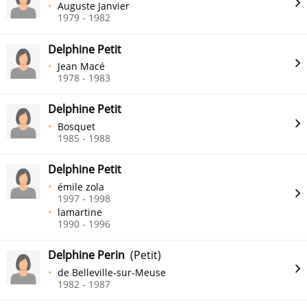
Auguste Janvier
1979 - 1982
Delphine Petit
Jean Macé
1978 - 1983
Delphine Petit
Bosquet
1985 - 1988
Delphine Petit
émile zola
1997 - 1998
lamartine
1990 - 1996
Delphine Perin
(Petit)
de Belleville-sur-Meuse
1982 - 1987