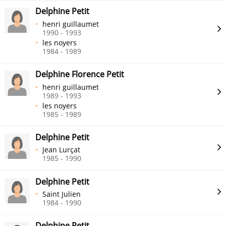
Delphine Petit
henri guillaumet
1990 - 1993
les noyers
1984 - 1989
Delphine Florence Petit
henri guillaumet
1989 - 1993
les noyers
1985 - 1989
Delphine Petit
Jean Lurçat
1985 - 1990
Delphine Petit
Saint Julien
1984 - 1990
Delphine Petit