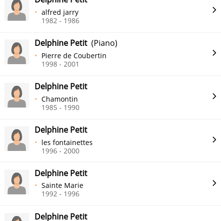
alfred jarry
1982 - 1986
Delphine Petit
(Piano)
Pierre de Coubertin
1998 - 2001
Delphine Petit
Chamontin
1985 - 1990
Delphine Petit
les fontainettes
1996 - 2000
Delphine Petit
Sainte Marie
1992 - 1996
Delphine Petit