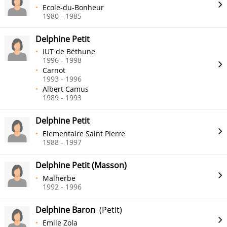
Ecole-du-Bonheur
1980 - 1985
Delphine Petit
IUT de Béthune
1996 - 1998
Carnot
1993 - 1996
Albert Camus
1989 - 1993
Delphine Petit
Elementaire Saint Pierre
1988 - 1997
Delphine Petit (Masson)
Malherbe
1992 - 1996
Delphine Baron
(Petit)
Emile Zola