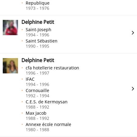
Republique
1973 - 1976
Delphine Petit
Saint-Joseph
1994 - 1996
Saint Sébastien
1990 - 1995
Delphine Petit
cfa hotellerie restauration
1996 - 1997
IFAC
1994 - 1996
Cornouaille
1992 - 1994
C.E.S. de Kermoysan
1988 - 1992
Max Jacob
1988 - 1992
Annexe école normale
1980 - 1988