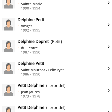
Sainte Marie
1990 - 1994
Delphine Petit
Vosges
1992 - 1995
Delphine Depret
(Petit)
du Centre
1987 - 1990
Delphine Petit
Saint Mauront - Felix Pyat
1986 - 1990
Petit Delphine
(Lerondel)
Jean Jaures
1973 - 1978
Petit Delphine
(Lerondel)