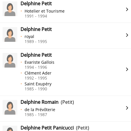
Delphine Petit
Hotelier et Tourisme
1991 - 1994
Delphine Petit
royal
1989 - 1995
Delphine Petit
Evariste Gallois
1994 - 1996
Clément Ader
1992 - 1995
Saint Exupéry
1985 - 1990
Delphine Romain
(Petit)
de la Prévôterie
1985 - 1987
Delphine Petit Panicucci
(Petit)