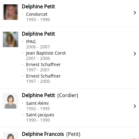
Delphine Petit
Condorcet
1993 - 1996
Delphine Petit
IPAG
2006 - 2007
Jean Baptiste Corot
2001 - 2006
Ernest Schaffner
1997 - 2001
Ernest Schaffner
1997 - 2000
Delphine Petit
(Cordier)
Saint-Rémi
1992 - 1995
Saint-jacques
1990 - 1990
Delphine Francois
(Petit)