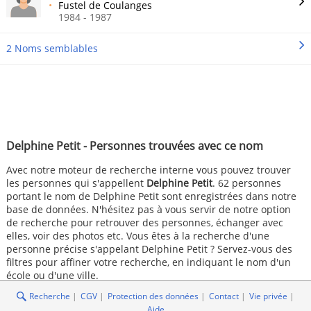
Fustel de Coulanges
1984 - 1987
2 Noms semblables
Delphine Petit - Personnes trouvées avec ce nom
Avec notre moteur de recherche interne vous pouvez trouver
les personnes qui s'appellent
Delphine Petit
. 62 personnes
portant le nom de Delphine Petit sont enregistrées dans notre
base de données. N'hésitez pas à vous servir de notre option
de recherche pour retrouver des personnes, échanger avec
elles, voir des photos etc. Vous êtes à la recherche d'une
personne précise s'appelant Delphine Petit ? Servez-vous des
filtres pour affiner votre recherche, en indiquant le nom d'un
école ou d'une ville.
Recherche
CGV
Protection des données
Contact
Vie privée
Aide