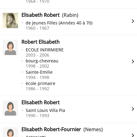
1964 - 1970
Elisabeth Robert
(Rabin)
de Jeunes Filles (Années 40 à 70)
1960 - 1967
Robert Elisabeth
ECOLE INFIRMIERE
2003 - 2006
bourg-chevreau
1998 - 2002
Sainte-Emilie
1994 - 1998
école primaire
1986 - 1992
Elisabeth Robert
Saint Louis Villa Pia
1990 - 1993
Elisabeth Robert-Fournier
(Nemes)