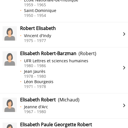
1959 - 1965
Saint-Dominique
1950 - 1954
Robert Elisabeth
Vincent d'Indy
1975 - 1977
Elisabeth Robert-Barzman
(Robert)
UFR Lettres et sciences humaines
1980 - 1986
Jean Jaurès
1978 - 1980
Léon Bourgeois
1971 - 1978
Elisabeth Robert
(Michaud)
Jeanne d'Arc
1967 - 1980
Elisabeth Paule Georgette Robert