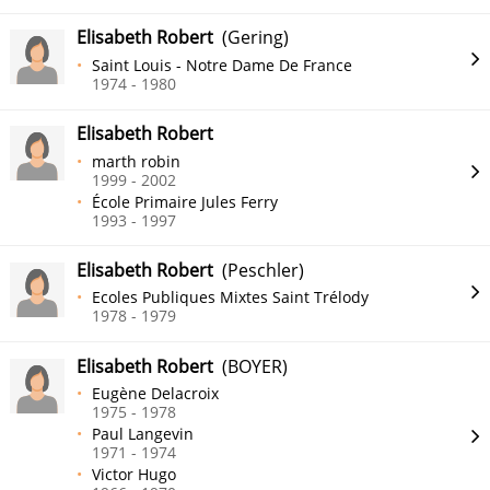
Elisabeth Robert
(Gering)
Saint Louis - Notre Dame De France
1974 - 1980
Elisabeth Robert
marth robin
1999 - 2002
École Primaire Jules Ferry
1993 - 1997
Elisabeth Robert
(Peschler)
Ecoles Publiques Mixtes Saint Trélody
1978 - 1979
Elisabeth Robert
(BOYER)
Eugène Delacroix
1975 - 1978
Paul Langevin
1971 - 1974
Victor Hugo