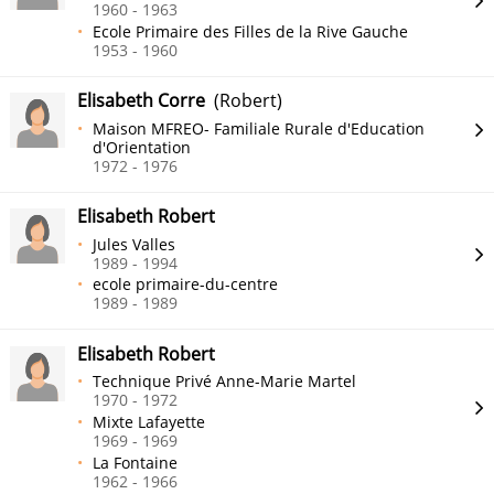
1960 - 1963
Ecole Primaire des Filles de la Rive Gauche
1953 - 1960
Elisabeth Corre
(Robert)
Maison MFREO- Familiale Rurale d'Education
d'Orientation
1972 - 1976
Elisabeth Robert
Jules Valles
1989 - 1994
ecole primaire-du-centre
1989 - 1989
Elisabeth Robert
Technique Privé Anne-Marie Martel
1970 - 1972
Mixte Lafayette
1969 - 1969
La Fontaine
1962 - 1966