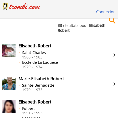
Connexion
33
résultats pour
Elisabeth
Robert
×
Elisabeth Robert
Saint-Charles
1980 - 1983
Ecole de La Luquéce
Rechercher
1970 - 1974
Marie-Elisabeth Robert
Sainte-Bernadette
1970 - 1973
Elisabeth Robert
Fulbert
1991 - 1993