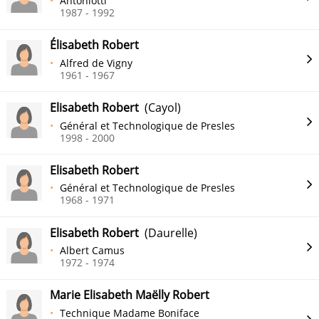
Antoniotti
1987 - 1992
Élisabeth Robert
Alfred de Vigny
1961 - 1967
Elisabeth Robert
(Cayol)
Général et Technologique de Presles
1998 - 2000
Elisabeth Robert
Général et Technologique de Presles
1968 - 1971
Elisabeth Robert
(Daurelle)
Albert Camus
1972 - 1974
Marie Elisabeth Maëlly Robert
Technique Madame Boniface