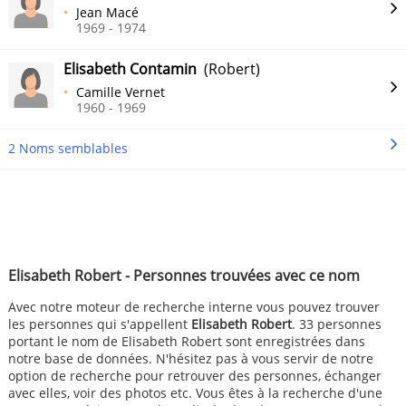
Jean Macé
1969 - 1974
Elisabeth Contamin
(Robert)
Camille Vernet
1960 - 1969
2 Noms semblables
Elisabeth Robert - Personnes trouvées avec ce nom
Avec notre moteur de recherche interne vous pouvez trouver
les personnes qui s'appellent
Elisabeth Robert
. 33 personnes
portant le nom de Elisabeth Robert sont enregistrées dans
notre base de données. N'hésitez pas à vous servir de notre
option de recherche pour retrouver des personnes, échanger
avec elles, voir des photos etc. Vous êtes à la recherche d'une