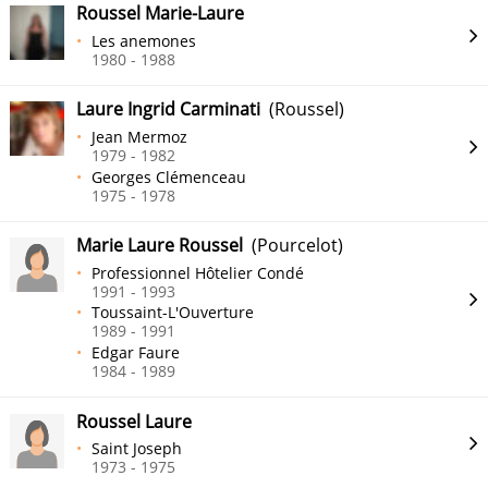
Roussel Marie-Laure
Les anemones
1980 - 1988
Laure Ingrid Carminati
(Roussel)
Jean Mermoz
1979 - 1982
Georges Clémenceau
1975 - 1978
Marie Laure Roussel
(Pourcelot)
Professionnel Hôtelier Condé
1991 - 1993
Toussaint-L'Ouverture
1989 - 1991
Edgar Faure
1984 - 1989
Roussel Laure
Saint Joseph
1973 - 1975