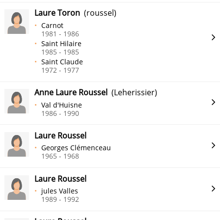
Laure Toron
(roussel)
Carnot
1981 - 1986
Saint Hilaire
1985 - 1985
Saint Claude
1972 - 1977
Anne Laure Roussel
(Leherissier)
Val d'Huisne
1986 - 1990
Laure Roussel
Georges Clémenceau
1965 - 1968
Laure Roussel
jules Valles
1989 - 1992