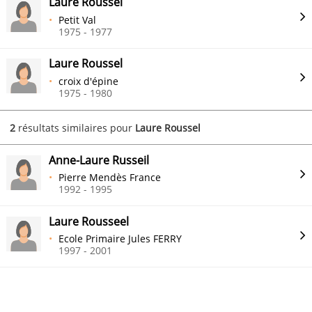
Laure Roussel
Petit Val
1975 - 1977
Laure Roussel
croix d'épine
1975 - 1980
2
résultats similaires pour
Laure Roussel
Anne-Laure Russeil
Pierre Mendès France
1992 - 1995
Laure Rousseel
Ecole Primaire Jules FERRY
1997 - 2001