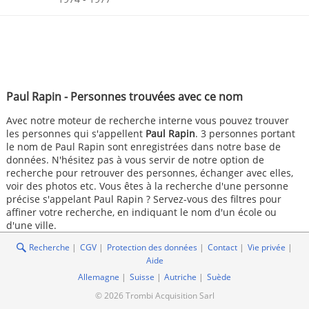
Paul Rapin - Personnes trouvées avec ce nom
Avec notre moteur de recherche interne vous pouvez trouver
les personnes qui s'appellent
Paul Rapin
. 3 personnes portant
le nom de Paul Rapin sont enregistrées dans notre base de
données. N'hésitez pas à vous servir de notre option de
recherche pour retrouver des personnes, échanger avec elles,
voir des photos etc. Vous êtes à la recherche d'une personne
précise s'appelant Paul Rapin ? Servez-vous des filtres pour
affiner votre recherche, en indiquant le nom d'un école ou
d'une ville.
Recherche
CGV
Protection des données
Contact
Vie privée
Aide
Allemagne
Suisse
Autriche
Suède
© 2026 Trombi Acquisition Sarl