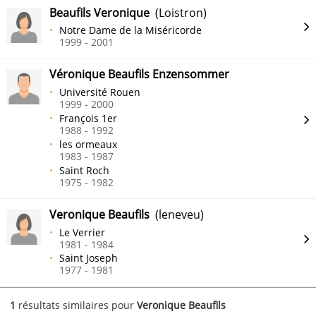
Beaufils Veronique
(Loistron)
Notre Dame de la Miséricorde
1999 - 2001
Véronique Beaufils Enzensommer
Université Rouen
1999 - 2000
François 1er
1988 - 1992
les ormeaux
1983 - 1987
Saint Roch
1975 - 1982
Veronique Beaufils
(leneveu)
Le Verrier
1981 - 1984
Saint Joseph
1977 - 1981
1
résultats similaires pour
Veronique Beaufils