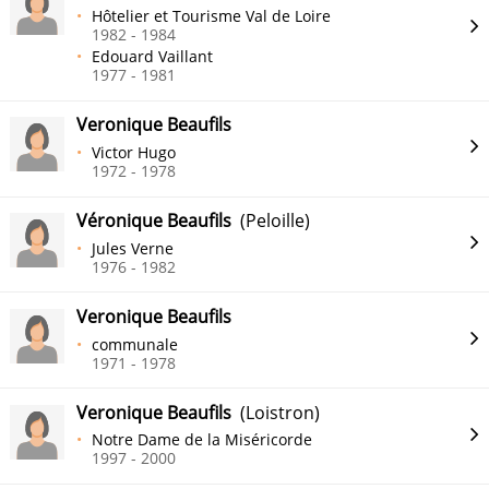
Hôtelier et Tourisme Val de Loire
1982 - 1984
Edouard Vaillant
1977 - 1981
Veronique Beaufils
Victor Hugo
1972 - 1978
Véronique Beaufils
(Peloille)
Jules Verne
1976 - 1982
Veronique Beaufils
communale
1971 - 1978
Veronique Beaufils
(Loistron)
Notre Dame de la Miséricorde
1997 - 2000