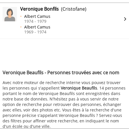
Veronique Bonfils
(Cristofane)
Albert Camus
1974 - 1979
Albert Camus
1969 - 1974
Veronique Beaufils - Personnes trouvées avec ce nom
Avec notre moteur de recherche interne vous pouvez trouver
les personnes qui s'appellent
Veronique Beaufils
. 14 personnes
portant le nom de Veronique Beaufils sont enregistrées dans
notre base de données. N'hésitez pas à vous servir de notre
option de recherche pour retrouver des personnes, échanger
avec elles, voir des photos etc. Vous êtes à la recherche d'une
personne précise s'appelant Veronique Beaufils ? Servez-vous
des filtres pour affiner votre recherche, en indiquant le nom
d'un école ou d'une ville.