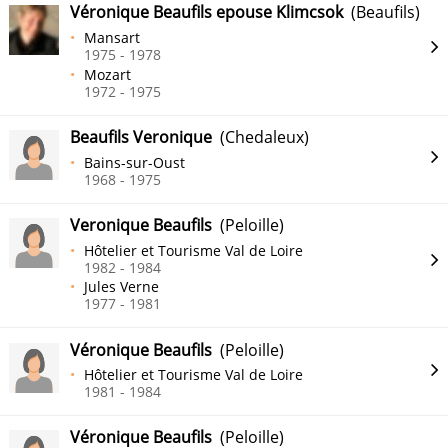
Véronique Beaufils epouse Klimcsok
(Beaufils)
Mansart
1975 - 1978
Mozart
1972 - 1975
Beaufils Veronique
(Chedaleux)
Bains-sur-Oust
1968 - 1975
Veronique Beaufils
(Peloille)
Hôtelier et Tourisme Val de Loire
1982 - 1984
Jules Verne
1977 - 1981
Véronique Beaufils
(Peloille)
Hôtelier et Tourisme Val de Loire
1981 - 1984
Véronique Beaufils
(Peloille)