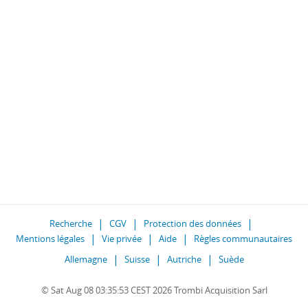
Recherche
CGV
Protection des données
Mentions légales
Vie privée
Aide
Règles communautaires
Allemagne
Suisse
Autriche
Suède
© Sat Aug 08 03:35:53 CEST 2026 Trombi Acquisition Sarl