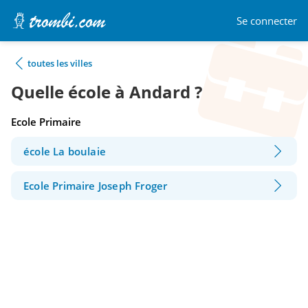
Se connecter
toutes les villes
Quelle école à Andard ?
Ecole Primaire
école La boulaie
Ecole Primaire Joseph Froger