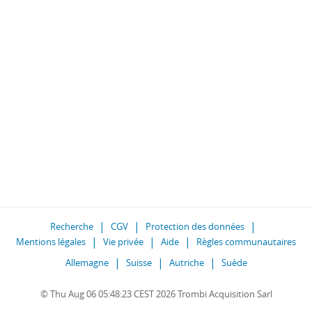
Recherche
CGV
Protection des données
Mentions légales
Vie privée
Aide
Règles communautaires
Allemagne
Suisse
Autriche
Suède
© Thu Aug 06 05:48:23 CEST 2026 Trombi Acquisition Sarl