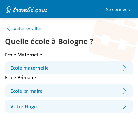
Se connecter
toutes les villes
Quelle école à Bologne ?
Ecole Maternelle
Ecole maternelle
Ecole Primaire
Ecole primaire
Victor Hugo