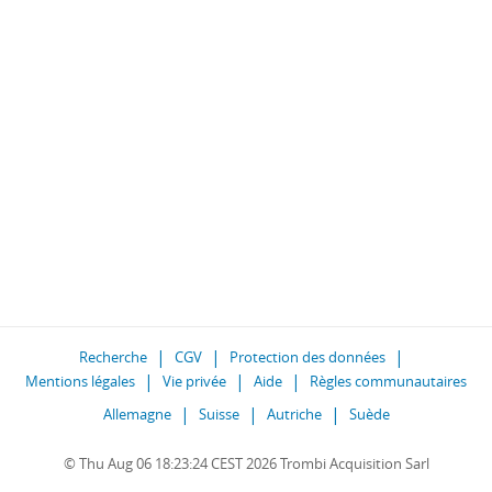
Recherche
CGV
Protection des données
Mentions légales
Vie privée
Aide
Règles communautaires
Allemagne
Suisse
Autriche
Suède
© Thu Aug 06 18:23:24 CEST 2026 Trombi Acquisition Sarl