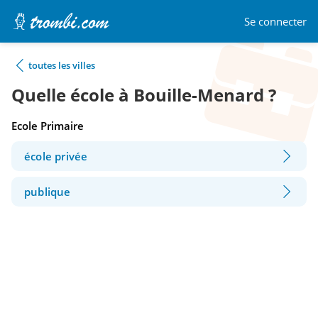
Se connecter
toutes les villes
Quelle école à Bouille-Menard ?
Ecole Primaire
école privée
publique