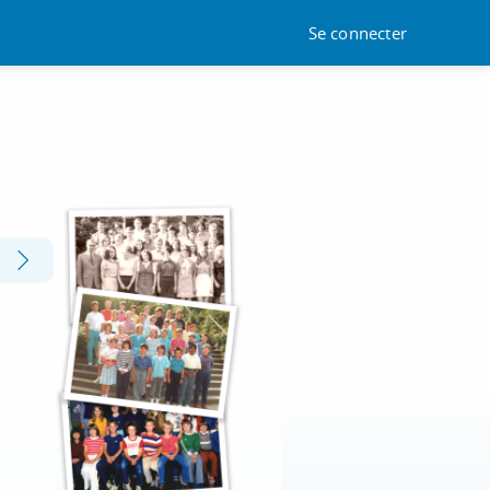
Se connecter