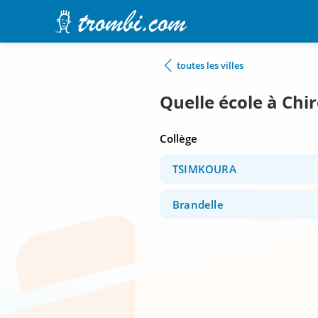
toutes les villes
Quelle école à Chi
Collège
TSIMKOURA
Brandelle