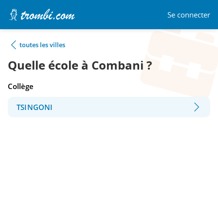
Se connecter
toutes les villes
Quelle école à Combani ?
Collège
TSINGONI