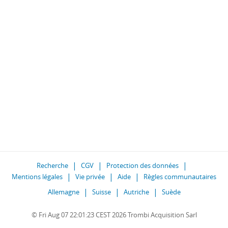
Recherche
CGV
Protection des données
Mentions légales
Vie privée
Aide
Règles communautaires
Allemagne
Suisse
Autriche
Suède
© Fri Aug 07 22:01:23 CEST 2026 Trombi Acquisition Sarl