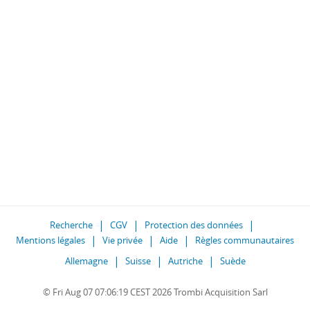
Recherche
CGV
Protection des données
Mentions légales
Vie privée
Aide
Règles communautaires
Allemagne
Suisse
Autriche
Suède
© Fri Aug 07 07:06:19 CEST 2026 Trombi Acquisition Sarl