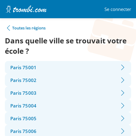
Se connecter
Toutes les régions
Dans quelle ville se trouvait votre
école ?
Paris 75001
Paris 75002
Paris 75003
Paris 75004
Paris 75005
Paris 75006