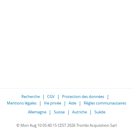
Recherche
CGV
Protection des données
Mentions légales
Vie privée
Aide
Règles communautaires
Allemagne
Suisse
Autriche
Suède
© Mon Aug 10 05:40:15 CEST 2026 Trombi Acquisition Sarl