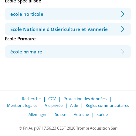
Ecole Spécialisée
ecole horticole
Ecole Nationale d'Osiériculture et Vannerie
Ecole Primaire
école primaire
Recherche
CGV
Protection des données
Mentions légales
Vie privée
Aide
Règles communautaires
Allemagne
Suisse
Autriche
Suède
© Fri Aug 07 17:56:23 CEST 2026 Trombi Acquisition Sarl