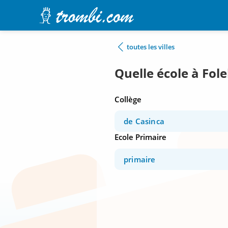
toutes les villes
Quelle école à Folel
Collège
de Casinca
Ecole Primaire
primaire