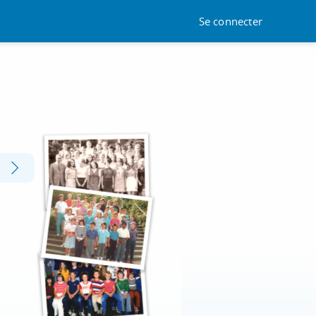
Se connecter