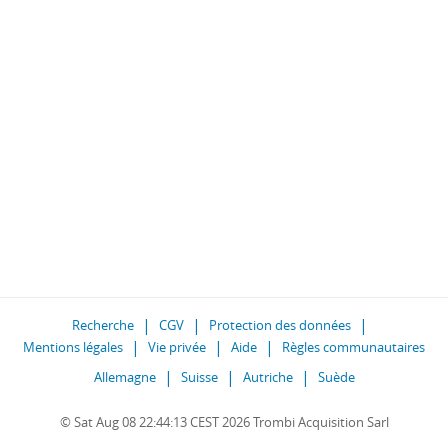
Recherche
CGV
Protection des données
Mentions légales
Vie privée
Aide
Règles communautaires
Allemagne
Suisse
Autriche
Suède
© Sat Aug 08 22:44:13 CEST 2026 Trombi Acquisition Sarl