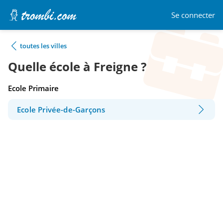
Se connecter
toutes les villes
Quelle école à Freigne ?
Ecole Primaire
Ecole Privée-de-Garçons