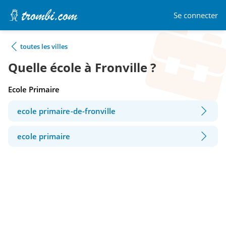
Se connecter
toutes les villes
Quelle école à Fronville ?
Ecole Primaire
ecole primaire-de-fronville
ecole primaire