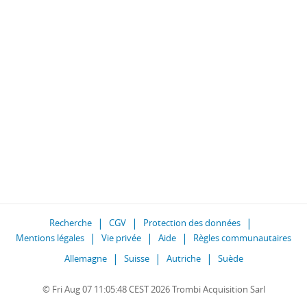
Recherche
CGV
Protection des données
Mentions légales
Vie privée
Aide
Règles communautaires
Allemagne
Suisse
Autriche
Suède
© Fri Aug 07 11:05:48 CEST 2026 Trombi Acquisition Sarl