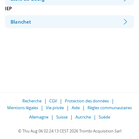
IEP
Blanchet
Recherche
CGV
Protection des données
Mentions légales
Vie privée
Aide
Règles communautaires
Allemagne
Suisse
Autriche
Suède
© Thu Aug 06 02:24:13 CEST 2026 Trombi Acquisition Sarl