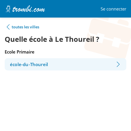
Se connecter
toutes les villes
Quelle école à Le Thoureil ?
Ecole Primaire
école-du-Thoureil