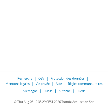
Recherche
CGV
Protection des données
Mentions légales
Vie privée
Aide
Règles communautaires
Allemagne
Suisse
Autriche
Suède
© Thu Aug 06 19:33:29 CEST 2026 Trombi Acquisition Sarl