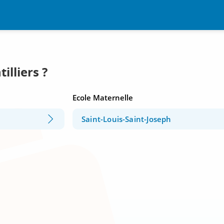
illiers ?
Ecole Maternelle
Saint-Louis-Saint-Joseph