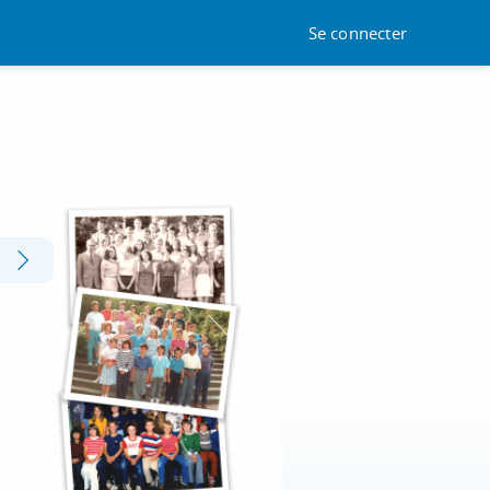
Se connecter