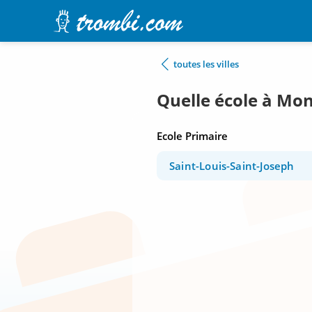
toutes les villes
Quelle école à Mont
Ecole Primaire
Saint-Louis-Saint-Joseph