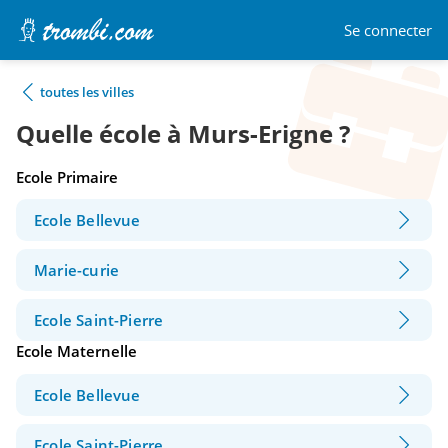
Se connecter
toutes les villes
Quelle école à Murs-Erigne ?
Ecole Primaire
Ecole Bellevue
Marie-curie
Ecole Saint-Pierre
Ecole Maternelle
Ecole Bellevue
Ecole Saint-Pierre