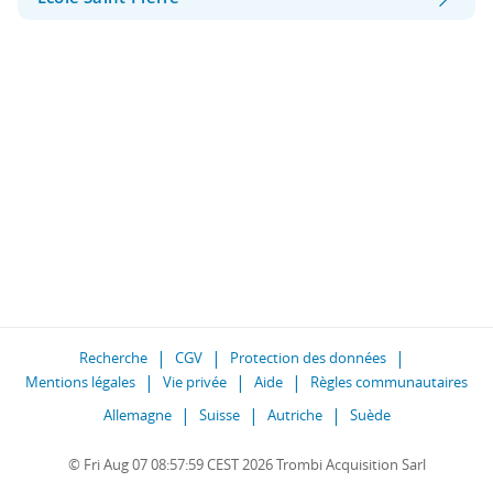
Recherche
CGV
Protection des données
Mentions légales
Vie privée
Aide
Règles communautaires
Allemagne
Suisse
Autriche
Suède
© Fri Aug 07 08:57:59 CEST 2026 Trombi Acquisition Sarl