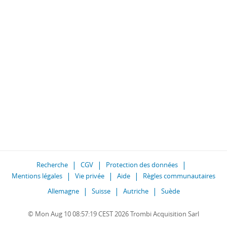
Recherche
CGV
Protection des données
Mentions légales
Vie privée
Aide
Règles communautaires
Allemagne
Suisse
Autriche
Suède
© Mon Aug 10 08:57:19 CEST 2026 Trombi Acquisition Sarl