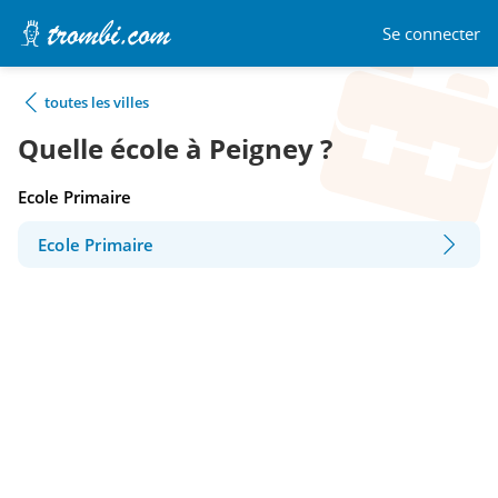
Se connecter
toutes les villes
Quelle école à Peigney ?
Ecole Primaire
Ecole Primaire