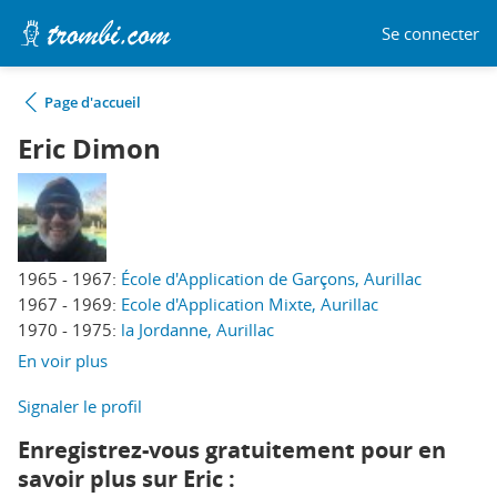
Se connecter
Page d'accueil
Eric Dimon
1965 - 1967:
École d'Application de Garçons, Aurillac
1967 - 1969:
Ecole d'Application Mixte, Aurillac
1970 - 1975:
la Jordanne, Aurillac
En voir plus
Signaler le profil
Enregistrez-vous gratuitement pour en
savoir plus sur Eric :