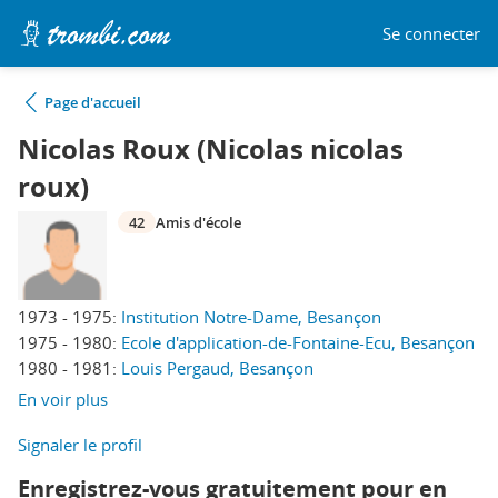
Se connecter
Page d'accueil
Nicolas Roux (Nicolas nicolas
roux)
42
Amis d'école
1973 - 1975:
Institution Notre-Dame, Besançon
1975 - 1980:
Ecole d'application-de-Fontaine-Ecu, Besançon
1980 - 1981:
Louis Pergaud, Besançon
En voir plus
Signaler le profil
Enregistrez-vous gratuitement pour en