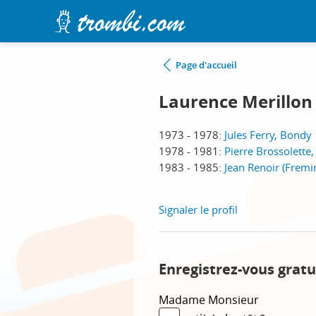
Page d'accueil
Laurence Merillon
1973 - 1978:
Jules Ferry, Bondy
1978 - 1981:
Pierre Brossolette
1983 - 1985:
Jean Renoir (Fremi
Signaler le profil
Enregistrez-vous gratu
Madame
Monsieur