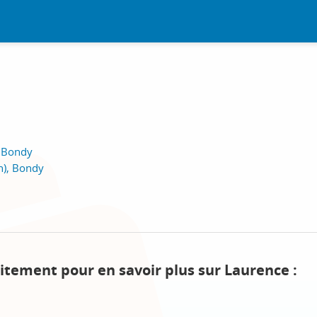
, Bondy
n), Bondy
itement pour en savoir plus sur Laurence :