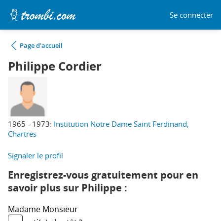
Se connecter
Page d'accueil
Philippe Cordier
1965 - 1973:
Institution Notre Dame Saint Ferdinand,
Chartres
Signaler le profil
Enregistrez-vous gratuitement pour en
savoir plus sur Philippe :
Madame
Monsieur