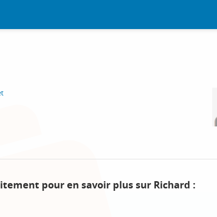
et
itement pour en savoir plus sur Richard :