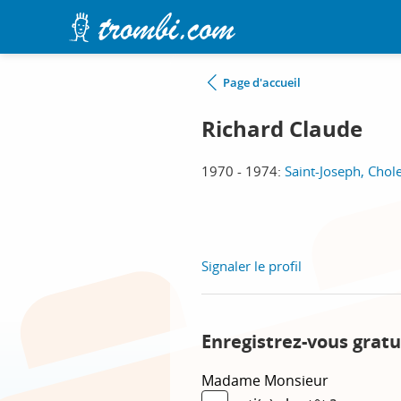
Page d'accueil
Richard Claude
1970 - 1974:
Saint-Joseph, Chol
Signaler le profil
Enregistrez-vous gratu
Madame
Monsieur