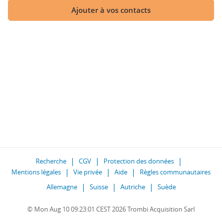
Ajouter à vos contacts
Recherche
CGV
Protection des données
Mentions légales
Vie privée
Aide
Règles communautaires
Allemagne
Suisse
Autriche
Suède
© Mon Aug 10 09:23:01 CEST 2026 Trombi Acquisition Sarl