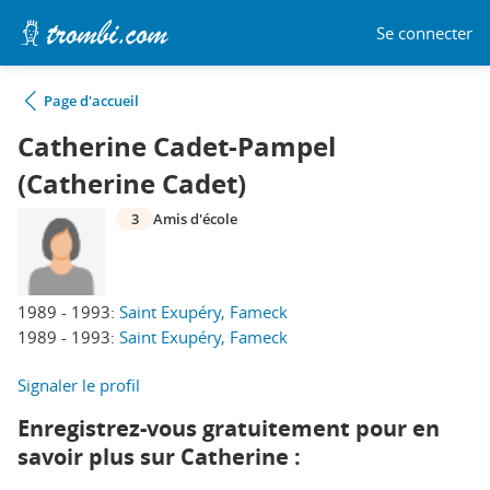
Se connecter
Page d'accueil
Catherine Cadet-Pampel
(Catherine Cadet)
3
Amis d'école
1989 - 1993:
Saint Exupéry, Fameck
1989 - 1993:
Saint Exupéry, Fameck
Signaler le profil
Enregistrez-vous gratuitement pour en
savoir plus sur Catherine :