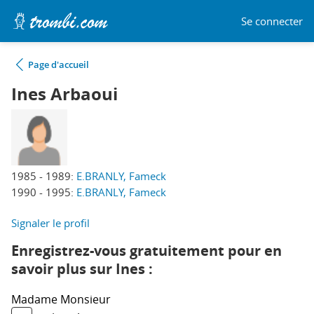
Se connecter
Page d'accueil
Ines Arbaoui
1985 - 1989:
E.BRANLY, Fameck
1990 - 1995:
E.BRANLY, Fameck
Signaler le profil
Enregistrez-vous gratuitement pour en
savoir plus sur Ines :
Madame
Monsieur