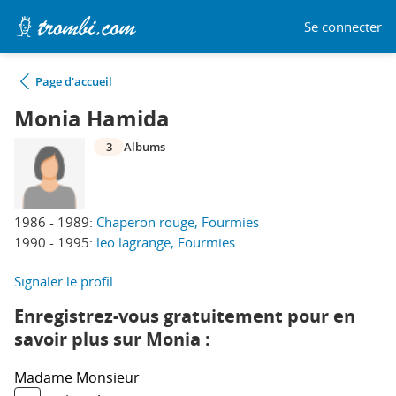
Se connecter
Page d'accueil
Monia Hamida
3
Albums
1986 - 1989:
Chaperon rouge, Fourmies
1990 - 1995:
leo lagrange, Fourmies
Signaler le profil
Enregistrez-vous gratuitement pour en
savoir plus sur Monia :
Madame
Monsieur