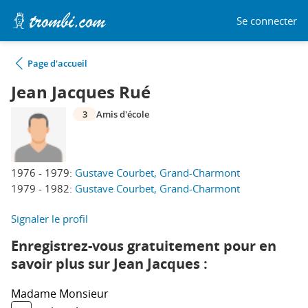
Se connecter
Page d'accueil
Jean Jacques Rué
3
Amis d'école
1976 - 1979:
Gustave Courbet, Grand-Charmont
1979 - 1982:
Gustave Courbet, Grand-Charmont
Signaler le profil
Enregistrez-vous gratuitement pour en
savoir plus sur Jean Jacques :
Madame
Monsieur