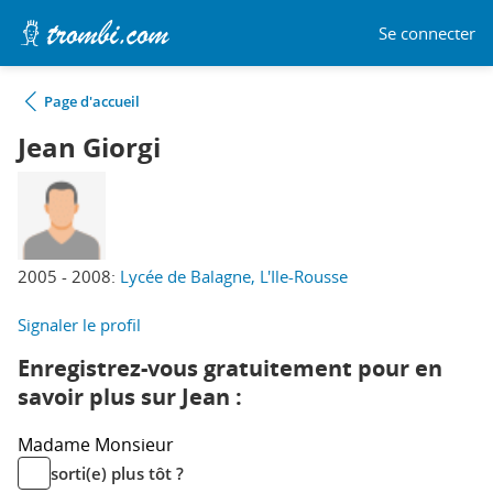
Se connecter
Page d'accueil
Jean Giorgi
2005 - 2008:
Lycée de Balagne, L'Ile-Rousse
Signaler le profil
Enregistrez-vous gratuitement pour en
savoir plus sur Jean :
Madame
Monsieur
sorti(e) plus tôt ?