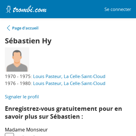
Se connecter
Page d'accueil
Sébastien Hy
1970 - 1975:
Louis Pasteur, La Celle-Saint-Cloud
1976 - 1980:
Louis Pasteur, La Celle-Saint-Cloud
Signaler le profil
Enregistrez-vous gratuitement pour en
savoir plus sur Sébastien :
Madame
Monsieur