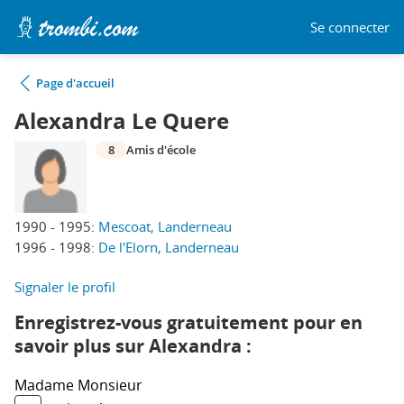
Se connecter
Page d'accueil
Alexandra Le Quere
8
Amis d'école
1990 - 1995:
Mescoat, Landerneau
1996 - 1998:
De l'Elorn, Landerneau
Signaler le profil
Enregistrez-vous gratuitement pour en
savoir plus sur Alexandra :
Madame
Monsieur