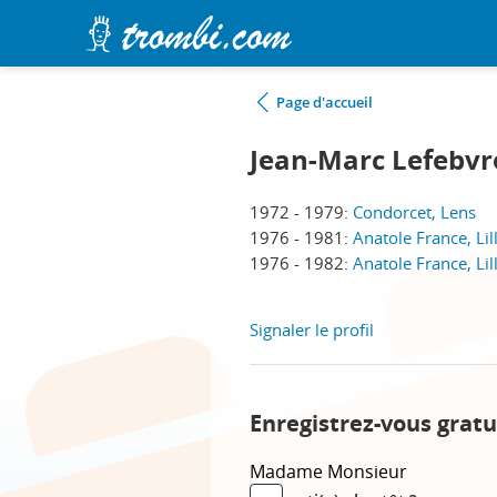
Page d'accueil
Jean-Marc Lefebvr
1972 - 1979:
Condorcet, Lens
1976 - 1981:
Anatole France, Lil
1976 - 1982:
Anatole France, Lil
Signaler le profil
Enregistrez-vous gratu
Madame
Monsieur