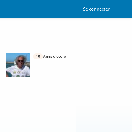
Se connecter
10
Amis d'école